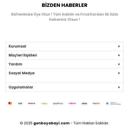
BIZDEN HABERLER
Bültenimize Üye Olun ! Tüm İndirim ve Fırsatlardan İlk Sizin
Haberiniz Olsun !
Kurumsal
Müşteri İlişkileri
Yardım
Sosyal Medya
Uygulamalar
© 2025
genboyabayi.com
- Tüm Hakları Saklıdır.