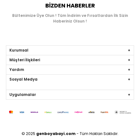
BIZDEN HABERLER
Bültenimize Üye Olun ! Tüm İndirim ve Fırsatlardan İlk Sizin
Haberiniz Olsun !
Kurumsal
Müşteri İlişkileri
Yardım
Sosyal Medya
Uygulamalar
© 2025
genboyabayi.com
- Tüm Hakları Saklıdır.